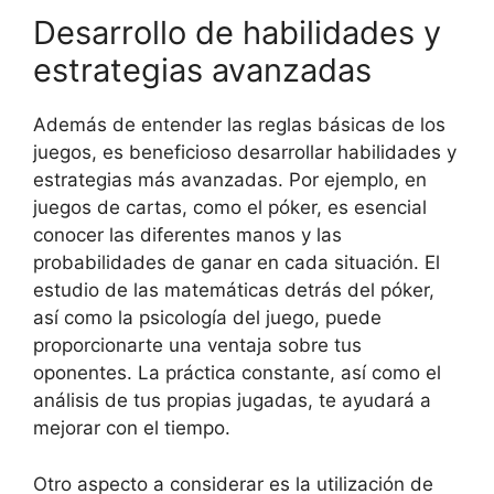
Desarrollo de habilidades y
estrategias avanzadas
Además de entender las reglas básicas de los
juegos, es beneficioso desarrollar habilidades y
estrategias más avanzadas. Por ejemplo, en
juegos de cartas, como el póker, es esencial
conocer las diferentes manos y las
probabilidades de ganar en cada situación. El
estudio de las matemáticas detrás del póker,
así como la psicología del juego, puede
proporcionarte una ventaja sobre tus
oponentes. La práctica constante, así como el
análisis de tus propias jugadas, te ayudará a
mejorar con el tiempo.
Otro aspecto a considerar es la utilización de