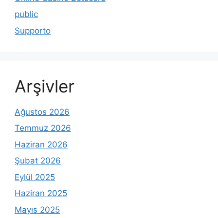
public
Supporto
Arşivler
Ağustos 2026
Temmuz 2026
Haziran 2026
Şubat 2026
Eylül 2025
Haziran 2025
Mayıs 2025