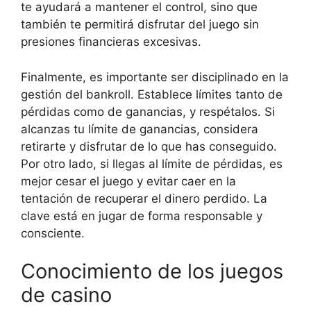
te ayudará a mantener el control, sino que
también te permitirá disfrutar del juego sin
presiones financieras excesivas.
Finalmente, es importante ser disciplinado en la
gestión del bankroll. Establece límites tanto de
pérdidas como de ganancias, y respétalos. Si
alcanzas tu límite de ganancias, considera
retirarte y disfrutar de lo que has conseguido.
Por otro lado, si llegas al límite de pérdidas, es
mejor cesar el juego y evitar caer en la
tentación de recuperar el dinero perdido. La
clave está en jugar de forma responsable y
consciente.
Conocimiento de los juegos
de casino