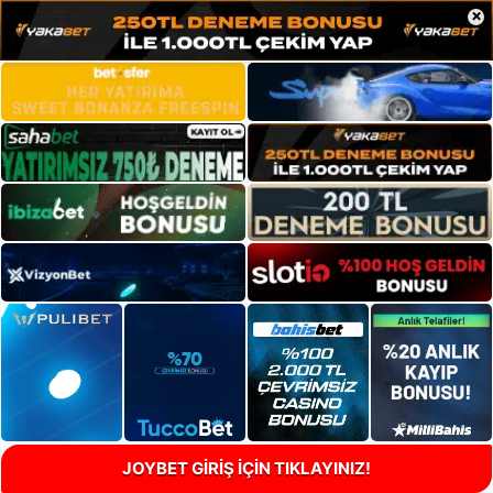
×
JOYBET GİRİŞ İÇİN TIKLAYINIZ!