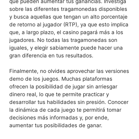
que pueden aumentar tus ganancias. Investiga
sobre las diferentes tragamonedas disponibles
y busca aquellas que tengan un alto porcentaje
de retorno al jugador (RTP), ya que esto implica
que, a largo plazo, el casino pagará más a los
jugadores. No todas las tragamonedas son
iguales, y elegir sabiamente puede hacer una
gran diferencia en tus resultados.
Finalmente, no olvides aprovechar las versiones
demo de los juegos. Muchas plataformas
ofrecen la posibilidad de jugar sin arriesgar
dinero real, lo que te permite practicar y
desarrollar tus habilidades sin presión. Conocer
la dinámica de cada juego te permitirá tomar
decisiones más informadas y, por ende,
aumentar tus posibilidades de ganar.