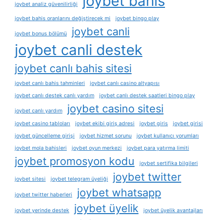
joybet bahis
joybet analiz güvenilirliği
joybet bahis oranlarını değiştirecek mi
joybet bingo play
joybet canli
joybet bonus bölümü
joybet canli destek
joybet canlı bahis sitesi
joybet canlı bahis tahminleri
joybet canlı casino altyapısı
joybet canlı destek canlı yardım
joybet canlı destek saatleri bingo play
joybet casino sitesi
joybet canlı yardım
joybet casino tabloları
joybet ekibi giriş adresi
joybet giris
joybet girisi
joybet güncelleme girişi
joybet hizmet sorunu
joybet kullanıcı yorumları
joybet mola bahisleri
joybet oyun merkezi
joybet para yatırma limiti
joybet promosyon kodu
joybet sertifika bilgileri
joybet twitter
joybet sitesi
joybet telegram üyeliği
joybet whatsapp
joybet twitter haberleri
joybet üyelik
joybet yerinde destek
joybet üyelik avantajları