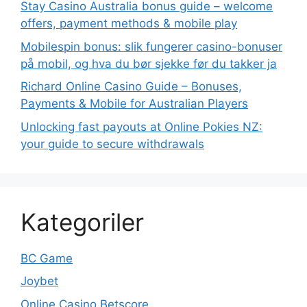
Stay Casino Australia bonus guide – welcome
offers, payment methods & mobile play
Mobilespin bonus: slik fungerer casino-bonuser
på mobil, og hva du bør sjekke før du takker ja
Richard Online Casino Guide – Bonuses,
Payments & Mobile for Australian Players
Unlocking fast payouts at Online Pokies NZ:
your guide to secure withdrawals
Kategoriler
BC Game
Joybet
Online Casino Betscore