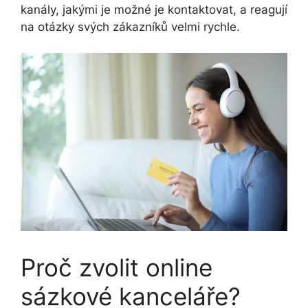
kanály, jakými je možné je kontaktovat, a reagují
na otázky svých zákazníků velmi rychle.
Proč zvolit online
sázkové kanceláře?