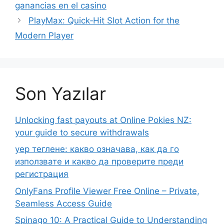
ganancias en el casino
PlayMax: Quick‑Hit Slot Action for the
Modern Player
Son Yazılar
Unlocking fast payouts at Online Pokies NZ:
your guide to secure withdrawals
yep теглене: какво означава, как да го
използвате и какво да проверите преди
регистрация
OnlyFans Profile Viewer Free Online – Private,
Seamless Access Guide
Spinago 10: A Practical Guide to Understanding