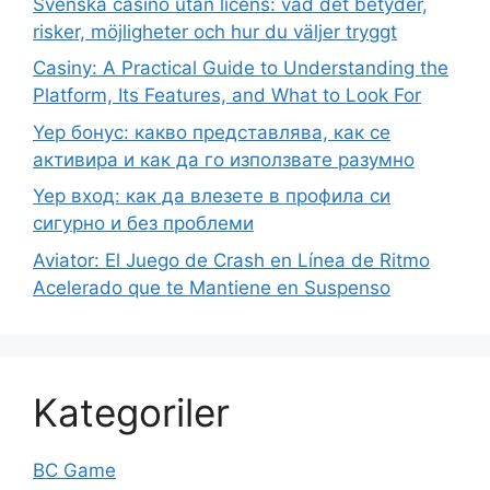
Svenska casino utan licens: vad det betyder,
risker, möjligheter och hur du väljer tryggt
Casiny: A Practical Guide to Understanding the
Platform, Its Features, and What to Look For
Yep бонус: какво представлява, как се
активира и как да го използвате разумно
Yep вход: как да влезете в профила си
сигурно и без проблеми
Aviator: El Juego de Crash en Línea de Ritmo
Acelerado que te Mantiene en Suspenso
Kategoriler
BC Game