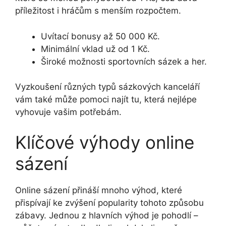
příležitost i hráčům s menším rozpočtem.
Uvítací bonusy až 50 000 Kč.
Minimální vklad už od 1 Kč.
Široké možnosti sportovních sázek a her.
Vyzkoušení různých typů sázkových kanceláří
vám také může pomoci najít tu, která nejlépe
vyhovuje vašim potřebám.
Klíčové výhody online
sázení
Online sázení přináší mnoho výhod, které
přispívají ke zvýšení popularity tohoto způsobu
zábavy. Jednou z hlavních výhod je pohodlí –