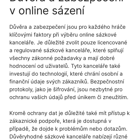
v online sázení
Důvěra a zabezpečení jsou pro každého hráče
klíčovými faktory při výběru online sázkové
kanceláře. Je důležité zvolit pouze licencované
a regulované sázkové kanceláře, které splňují
všechny zákonné požadavky a mají dobré
hodnocení od uživatelů. Tyto kanceláře také
investují do technologií, které chrání osobní a
finanční údaje svých zákazníků. Bezpečnostní
protokoly, jako je šifrování, jsou nezbytné pro
ochranu vašich údajů před únikem či zneužitím.
Kromě ochrany dat je důležité také mít přístup k
zákaznické podpoře, která je dostupná v
případě, že dojde k problémům nebo dotazům.
Důvěryhodné sázkové kanceláře nabízejí různé