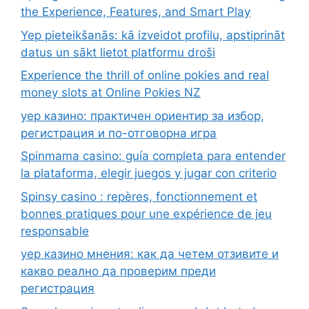
the Experience, Features, and Smart Play
Yep pieteikšanās: kā izveidot profilu, apstiprināt
datus un sākt lietot platformu droši
Experience the thrill of online pokies and real
money slots at Online Pokies NZ
yep казино: практичен ориентир за избор,
регистрация и по-отговорна игра
Spinmama casino: guía completa para entender
la plataforma, elegir juegos y jugar con criterio
Spinsy casino : repères, fonctionnement et
bonnes pratiques pour une expérience de jeu
responsable
yep казино мнения: как да четем отзивите и
какво реално да проверим преди
регистрация