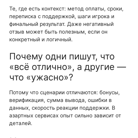
Те, где есть контекст: метод оплаты, сроки,
переписка с поддержкой, шаги игрока и
финальный результат. Даже негативный
отзыв может быть полезным, если он
конкретный и логичный.
Почему одни пишут, что
«всё отлично», а другие —
что «ужасно»?
Потому что сценарии отличаются: бонусы,
верификация, сумма вывода, ошибки в
данных, скорость реакции поддержки. В
азартных сервисах опыт сильно зависит от
деталей.