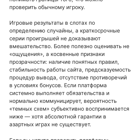
проверить обычному игроку.
Игровые результаты в слотах по
определению случайны, а краткосрочные
серии проигрышей не доказывают
вмешательство. Более полезно оценивать не
«ощущения», а косвенные признаки
прозрачности: наличие понятных правил,
стабильность работы сайта, предсказуемость
процедур вывода, отсутствие противоречий
в условиях бонусов. Если платформа
системно выполняет обязательства и
нормально коммуницирует, вероятность
«темных схем» субъективно воспринимается
ниже — хотя абсолютной гарантии в
азартных играх не существует.