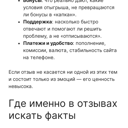
Бонусы
: что реально дают, какие
условия отыгрыша, не превращаются
ли бонусы в «капкан».
Поддержка
: насколько быстро
отвечают и помогают ли решить
проблему, а не «отписываются».
Платежи и удобство
: пополнение,
комиссии, валюта, стабильность сайта
на телефоне.
Если отзыв не касается ни одной из этих тем
и состоит только из эмоций — его ценность
невысока.
Где именно в отзывах
искать факты