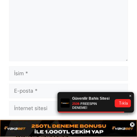
İsim
E-
posta
İnternet
sitesi
Daha sonraki yorumlarımda kullanılması için
×
adım, e-posta adresim ve site adresim bu