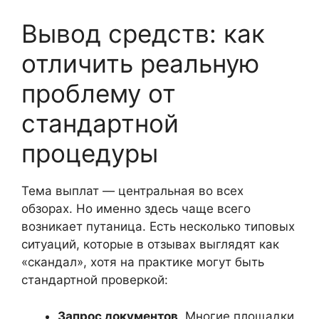
Вывод средств: как
отличить реальную
проблему от
стандартной
процедуры
Тема выплат — центральная во всех
обзорах. Но именно здесь чаще всего
возникает путаница. Есть несколько типовых
ситуаций, которые в отзывах выглядят как
«скандал», хотя на практике могут быть
стандартной проверкой:
Запрос документов
. Многие площадки