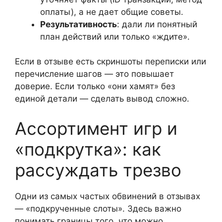
оплаты), а не дает общие советы.
Результативность
: дали ли понятный
план действий или только «ждите».
Если в отзыве есть скриншоты переписки или
перечисление шагов — это повышает
доверие. Если только «они хамят» без
единой детали — сделать вывод сложно.
Ассортимент игр и
«подкрутка»: как
рассуждать трезво
Одни из самых частых обвинений в отзывах
— «подкрученные слоты». Здесь важно
понимать границы того, что можно