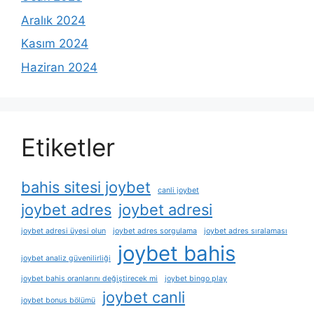
Aralık 2024
Kasım 2024
Haziran 2024
Etiketler
bahis sitesi joybet
canli joybet
joybet adres
joybet adresi
joybet adresi üyesi olun
joybet adres sorgulama
joybet adres sıralaması
joybet bahis
joybet analiz güvenilirliği
joybet bahis oranlarını değiştirecek mi
joybet bingo play
joybet canli
joybet bonus bölümü