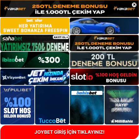
×
JOYBET GİRİŞ İÇİN TIKLAYINIZ!