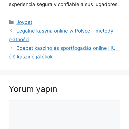
experiencia segura y confiable a sus jugadores.
Kategoriler
Joybet
Legalne kasyna online w Polsce – metody
płatności
Boabet kaszinó és sportfogadás online HU –
élő kaszinó játékok
Yorum yapın
Yorum