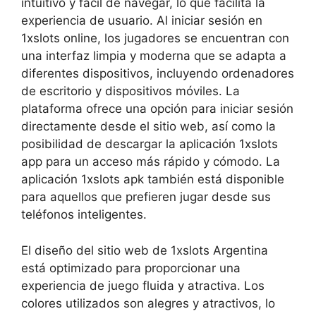
intuitivo y fácil de navegar, lo que facilita la
experiencia de usuario. Al iniciar sesión en
1xslots online, los jugadores se encuentran con
una interfaz limpia y moderna que se adapta a
diferentes dispositivos, incluyendo ordenadores
de escritorio y dispositivos móviles. La
plataforma ofrece una opción para iniciar sesión
directamente desde el sitio web, así como la
posibilidad de descargar la aplicación 1xslots
app para un acceso más rápido y cómodo. La
aplicación 1xslots apk también está disponible
para aquellos que prefieren jugar desde sus
teléfonos inteligentes.
El diseño del sitio web de 1xslots Argentina
está optimizado para proporcionar una
experiencia de juego fluida y atractiva. Los
colores utilizados son alegres y atractivos, lo