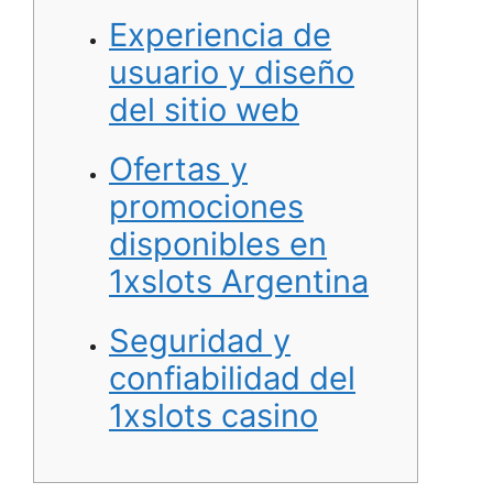
Experiencia de
usuario y diseño
del sitio web
Ofertas y
promociones
disponibles en
1xslots Argentina
Seguridad y
confiabilidad del
1xslots casino