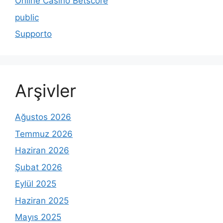
Online Casino Betscore
public
Supporto
Arşivler
Ağustos 2026
Temmuz 2026
Haziran 2026
Şubat 2026
Eylül 2025
Haziran 2025
Mayıs 2025