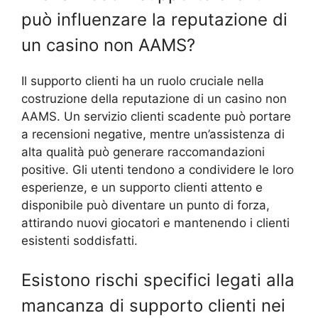
può influenzare la reputazione di
un casino non AAMS?
Il supporto clienti ha un ruolo cruciale nella
costruzione della reputazione di un casino non
AAMS. Un servizio clienti scadente può portare
a recensioni negative, mentre un’assistenza di
alta qualità può generare raccomandazioni
positive. Gli utenti tendono a condividere le loro
esperienze, e un supporto clienti attento e
disponibile può diventare un punto di forza,
attirando nuovi giocatori e mantenendo i clienti
esistenti soddisfatti.
Esistono rischi specifici legati alla
mancanza di supporto clienti nei