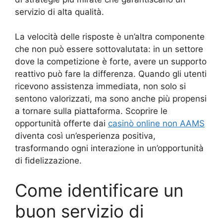
servizio di alta qualità.
La velocità delle risposte è un’altra componente
che non può essere sottovalutata: in un settore
dove la competizione è forte, avere un supporto
reattivo può fare la differenza. Quando gli utenti
ricevono assistenza immediata, non solo si
sentono valorizzati, ma sono anche più propensi
a tornare sulla piattaforma. Scoprire le
opportunità offerte dai
casinò online non AAMS
diventa così un’esperienza positiva,
trasformando ogni interazione in un’opportunità
di fidelizzazione.
Come identificare un
buon servizio di