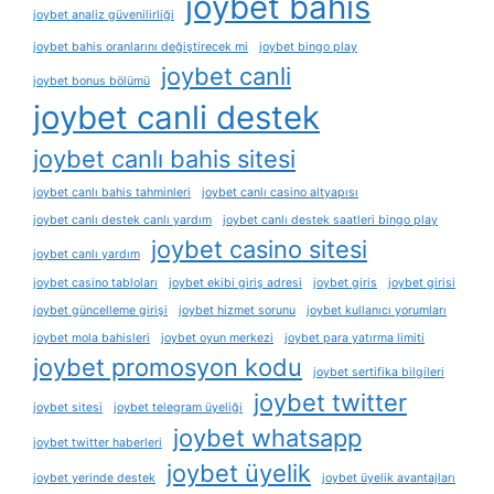
joybet bahis
joybet analiz güvenilirliği
joybet bahis oranlarını değiştirecek mi
joybet bingo play
joybet canli
joybet bonus bölümü
joybet canli destek
joybet canlı bahis sitesi
joybet canlı bahis tahminleri
joybet canlı casino altyapısı
joybet canlı destek canlı yardım
joybet canlı destek saatleri bingo play
joybet casino sitesi
joybet canlı yardım
joybet casino tabloları
joybet ekibi giriş adresi
joybet giris
joybet girisi
joybet güncelleme girişi
joybet hizmet sorunu
joybet kullanıcı yorumları
joybet mola bahisleri
joybet oyun merkezi
joybet para yatırma limiti
joybet promosyon kodu
joybet sertifika bilgileri
joybet twitter
joybet sitesi
joybet telegram üyeliği
joybet whatsapp
joybet twitter haberleri
joybet üyelik
joybet yerinde destek
joybet üyelik avantajları