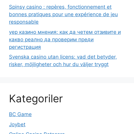
Spinsy casino : repères, fonctionnement et
bonnes pratiques pour une expérience de jeu
responsable
yep казино мнения: как да четем отзивите и
какво реално да проверим преди
регистрация
Svenska casino utan licens: vad det betyder,
risker, möjligheter och hur du väljer tryggt
Kategoriler
BC Game
Joybet