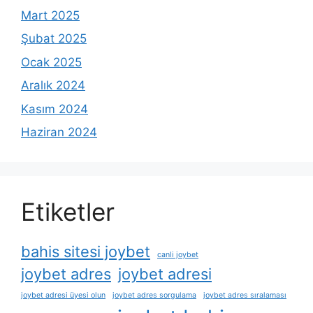
Mart 2025
Şubat 2025
Ocak 2025
Aralık 2024
Kasım 2024
Haziran 2024
Etiketler
bahis sitesi joybet
canli joybet
joybet adres
joybet adresi
joybet adresi üyesi olun
joybet adres sorgulama
joybet adres sıralaması