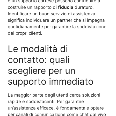
e un supporto cortese possono contribuire a
costruire un rapporto di
fiducia
duraturo.
Identificare un buon servizio di assistenza
significa individuare un partner che si impegna
quotidianamente per garantire la soddisfazione
dei propri clienti.
Le modalità di
contatto: quali
scegliere per un
supporto immediato
La maggior parte degli utenti cerca soluzioni
rapide e soddisfacenti. Per garantire
un’assistenza efficace, è fondamentale optare
per canali di comunicazione come chat dal vivo