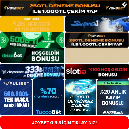
×
JOYBET GİRİŞ İÇİN TIKLAYINIZ!