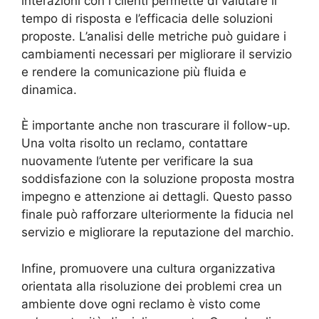
interazioni con i clienti permette di valutare il
tempo di risposta e l’efficacia delle soluzioni
proposte. L’analisi delle metriche può guidare i
cambiamenti necessari per migliorare il servizio
e rendere la comunicazione più fluida e
dinamica.
È importante anche non trascurare il follow-up.
Una volta risolto un reclamo, contattare
nuovamente l’utente per verificare la sua
soddisfazione con la soluzione proposta mostra
impegno e attenzione ai dettagli. Questo passo
finale può rafforzare ulteriormente la fiducia nel
servizio e migliorare la reputazione del marchio.
Infine, promuovere una cultura organizzativa
orientata alla risoluzione dei problemi crea un
ambiente dove ogni reclamo è visto come