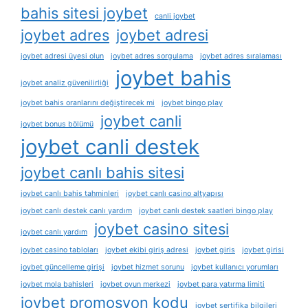
bahis sitesi joybet
canli joybet
joybet adres
joybet adresi
joybet adresi üyesi olun
joybet adres sorgulama
joybet adres sıralaması
joybet bahis
joybet analiz güvenilirliği
joybet bahis oranlarını değiştirecek mi
joybet bingo play
joybet canli
joybet bonus bölümü
joybet canli destek
joybet canlı bahis sitesi
joybet canlı bahis tahminleri
joybet canlı casino altyapısı
joybet canlı destek canlı yardım
joybet canlı destek saatleri bingo play
joybet casino sitesi
joybet canlı yardım
joybet casino tabloları
joybet ekibi giriş adresi
joybet giris
joybet girisi
joybet güncelleme girişi
joybet hizmet sorunu
joybet kullanıcı yorumları
joybet mola bahisleri
joybet oyun merkezi
joybet para yatırma limiti
joybet promosyon kodu
joybet sertifika bilgileri