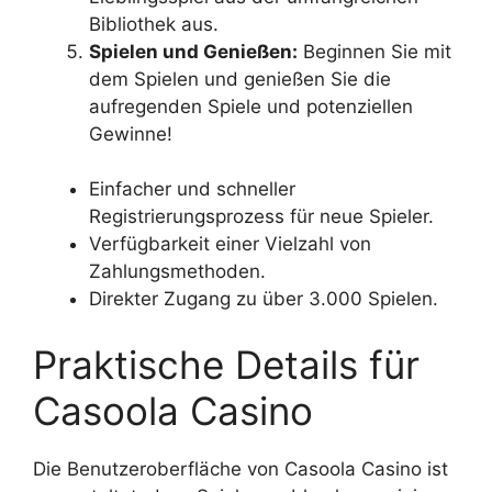
Bibliothek aus.
Spielen und Genießen:
Beginnen Sie mit
dem Spielen und genießen Sie die
aufregenden Spiele und potenziellen
Gewinne!
Einfacher und schneller
Registrierungsprozess für neue Spieler.
Verfügbarkeit einer Vielzahl von
Zahlungsmethoden.
Direkter Zugang zu über 3.000 Spielen.
Praktische Details für
Casoola Casino
Die Benutzeroberfläche von Casoola Casino ist