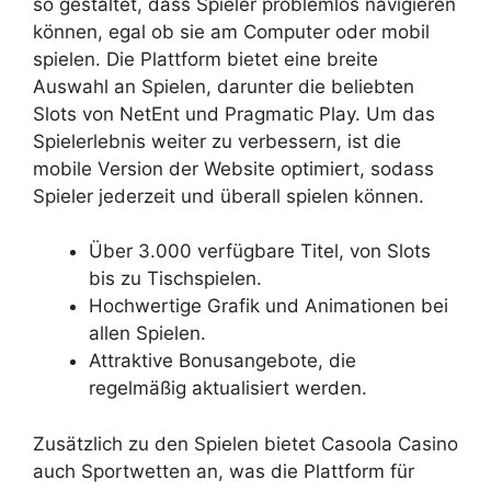
so gestaltet, dass Spieler problemlos navigieren
können, egal ob sie am Computer oder mobil
spielen. Die Plattform bietet eine breite
Auswahl an Spielen, darunter die beliebten
Slots von NetEnt und Pragmatic Play. Um das
Spielerlebnis weiter zu verbessern, ist die
mobile Version der Website optimiert, sodass
Spieler jederzeit und überall spielen können.
Über 3.000 verfügbare Titel, von Slots
bis zu Tischspielen.
Hochwertige Grafik und Animationen bei
allen Spielen.
Attraktive Bonusangebote, die
regelmäßig aktualisiert werden.
Zusätzlich zu den Spielen bietet Casoola Casino
auch Sportwetten an, was die Plattform für